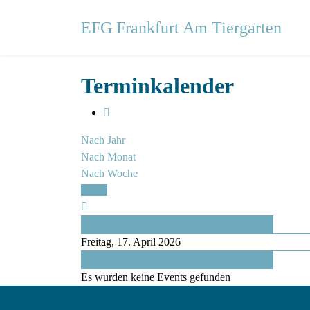
EFG Frankfurt Am Tiergarten
Terminkalender
Nach Jahr
Nach Monat
Nach Woche
Heute
Vorheriger Tag
Freitag, 17. April 2026
Folgetag
Es wurden keine Events gefunden