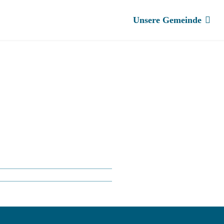
Unsere Gemeinde