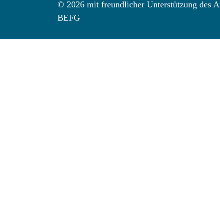
© 2026 mit freundlicher Unterstützung des Ar
BEFG