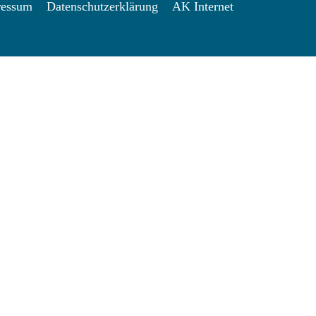
ressum
Datenschutzerklärung
AK Internet