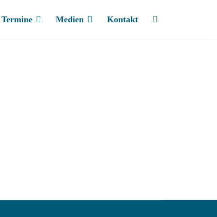
Termine
Medien
Kontakt