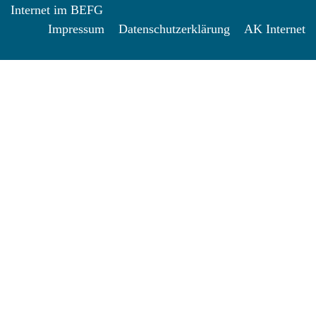
Internet im BEFG
Impressum
Datenschutzerklärung
AK Internet