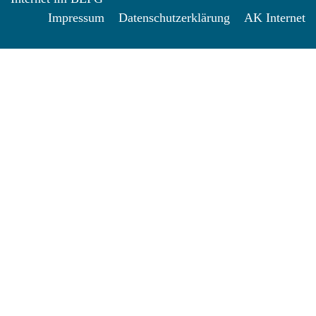
Impressum
Datenschutzerklärung
AK Internet