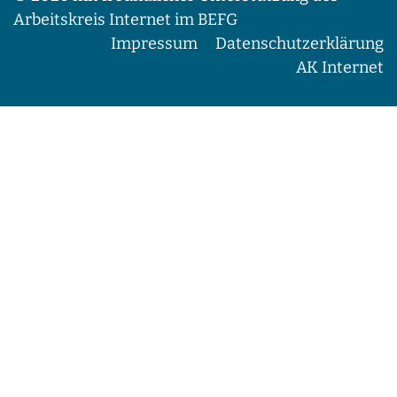
Arbeitskreis Internet im BEFG
Impressum
Datenschutzerklärung
AK Internet