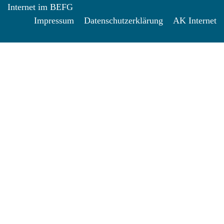
Internet im BEFG
Impressum
Datenschutzerklärung
AK Internet