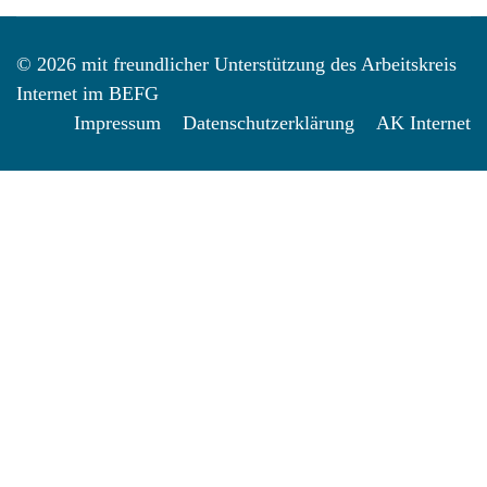
© 2026 mit freundlicher Unterstützung des Arbeitskreis
Internet im BEFG
Impressum
Datenschutzerklärung
AK Internet